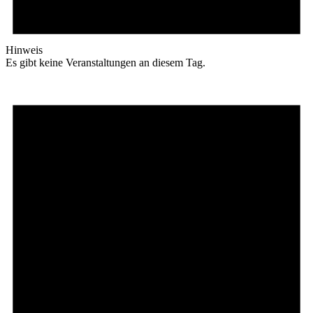
Hinweis
Es gibt keine Veranstaltungen an diesem Tag.