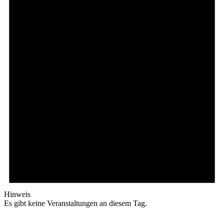
Hinweis
Es gibt keine Veranstaltungen an diesem Tag.