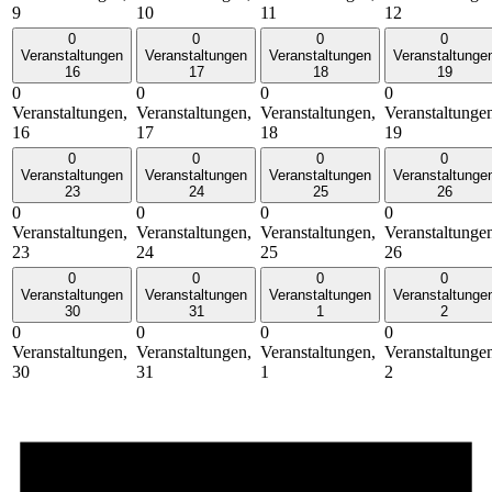
9
10
11
12
0
0
0
0
Veranstaltungen
Veranstaltungen
Veranstaltungen
Veranstaltunge
16
17
18
19
0
0
0
0
Veranstaltungen,
Veranstaltungen,
Veranstaltungen,
Veranstaltunge
16
17
18
19
0
0
0
0
Veranstaltungen
Veranstaltungen
Veranstaltungen
Veranstaltunge
23
24
25
26
0
0
0
0
Veranstaltungen,
Veranstaltungen,
Veranstaltungen,
Veranstaltunge
23
24
25
26
0
0
0
0
Veranstaltungen
Veranstaltungen
Veranstaltungen
Veranstaltunge
30
31
1
2
0
0
0
0
Veranstaltungen,
Veranstaltungen,
Veranstaltungen,
Veranstaltunge
30
31
1
2