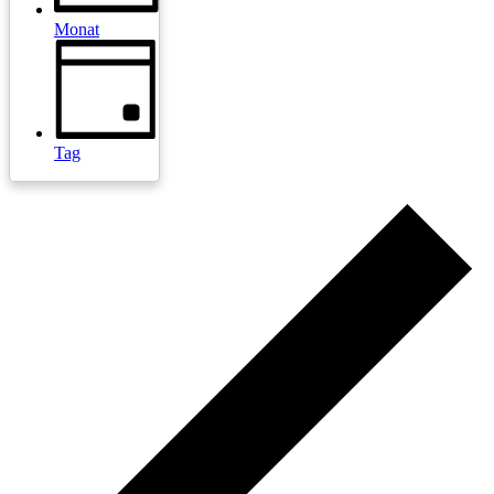
Monat
Tag