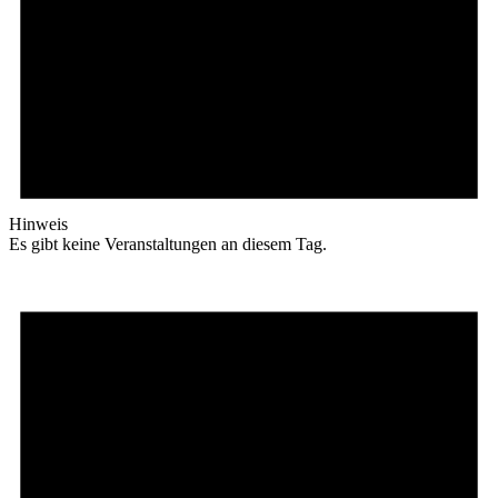
Hinweis
Es gibt keine Veranstaltungen an diesem Tag.