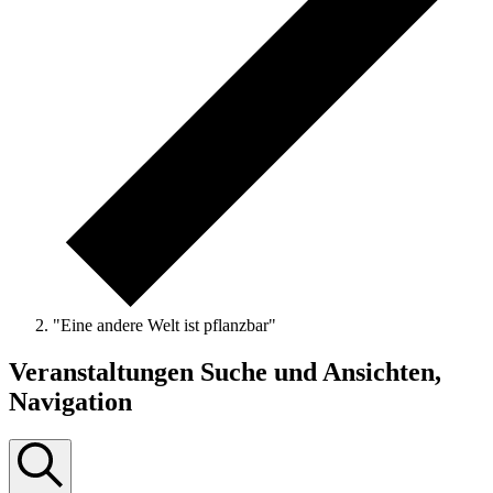
"Eine andere Welt ist pflanzbar"
Veranstaltungen
Veranstaltungen Suche und Ansichten,
Navigation