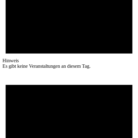
Hinweis
Es gibt keine Veranstaltungen an diesem Tag.