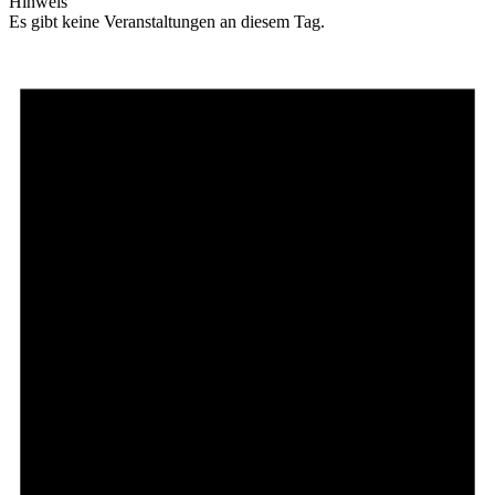
Hinweis
Es gibt keine Veranstaltungen an diesem Tag.