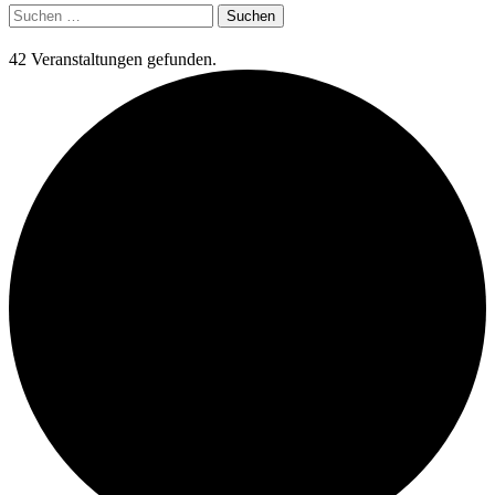
Suchen
nach:
42 Veranstaltungen gefunden.