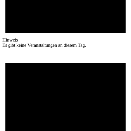
Hinweis
Es gibt keine Veranstaltungen an diesem Tag.