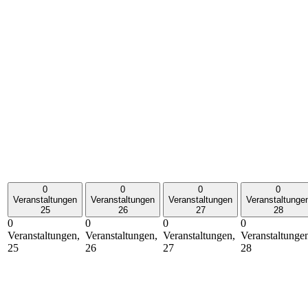
0
0
0
0
Veranstaltungen
Veranstaltungen
Veranstaltungen
Veranstaltunge
25
26
27
28
0
0
0
0
Veranstaltungen,
Veranstaltungen,
Veranstaltungen,
Veranstaltunge
25
26
27
28