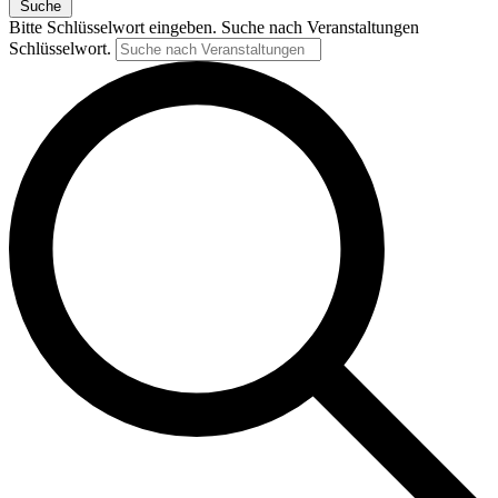
Suche
Bitte Schlüsselwort eingeben. Suche nach Veranstaltungen
Schlüsselwort.