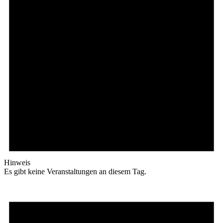
Hinweis
Es gibt keine Veranstaltungen an diesem Tag.