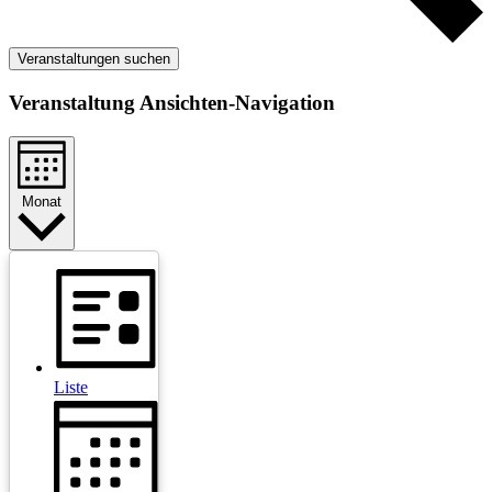
Veranstaltungen suchen
Veranstaltung Ansichten-Navigation
Monat
Liste