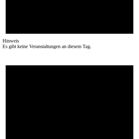
Hinweis
Es gibt keine Veranstaltungen an diesem Tag.