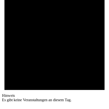
Hinweis
Es gibt keine Veranstaltungen an diesem Tag.