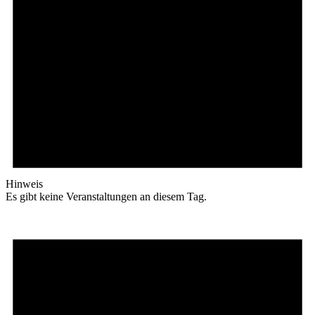
Hinweis
Es gibt keine Veranstaltungen an diesem Tag.