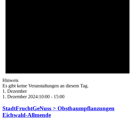
Hinweis
Es gibt keine Veranstaltungen an diesem Tag.
1. Dezember
1. Dezember 2024:10:00
-
15:00
StadtFruchtGeNuss > Obstbaumpflanzungen
Eichwald-Allmende