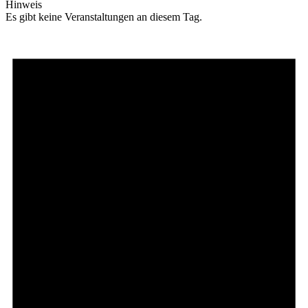
Hinweis
Es gibt keine Veranstaltungen an diesem Tag.