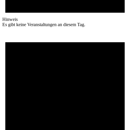
Hinweis
Es gibt keine Veranstaltungen an diesem Tag.