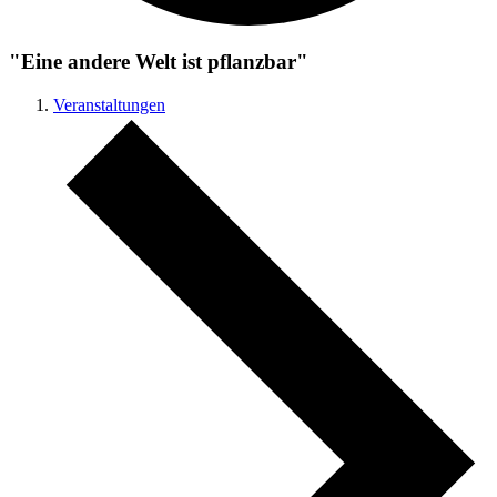
"Eine andere Welt ist pflanzbar"
Veranstaltungen