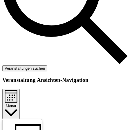
Veranstaltungen suchen
Veranstaltung Ansichten-Navigation
Monat