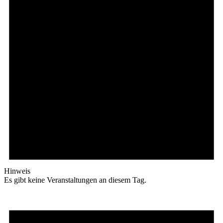
Hinweis
Es gibt keine Veranstaltungen an diesem Tag.