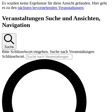
Es wurden keine Ergebnisse für diese Ansicht gefunden. Hier geht
es zu den
nächsten bevorstehenden Veranstaltungen
.
Veranstaltungen Suche und Ansichten,
Navigation
Suche
Bitte Schlüsselwort eingeben. Suche nach Veranstaltungen
Schlüsselwort.