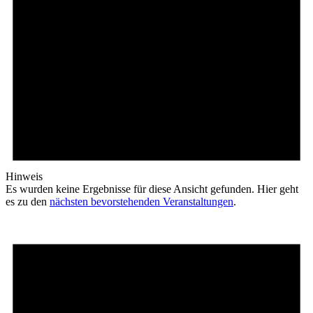
Hinweis
Es wurden keine Ergebnisse für diese Ansicht gefunden. Hier geht
es zu den
nächsten bevorstehenden Veranstaltungen
.