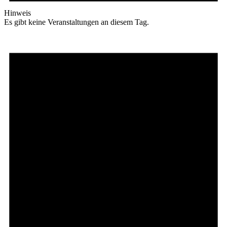
Hinweis
Es gibt keine Veranstaltungen an diesem Tag.