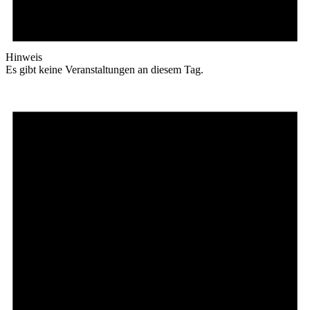
Hinweis
Es gibt keine Veranstaltungen an diesem Tag.