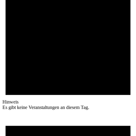
Hinweis
Es gibt keine Veranstaltungen an diesem Tag.