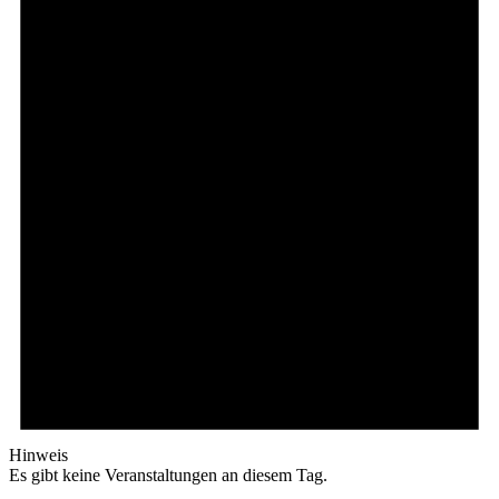
Hinweis
Es gibt keine Veranstaltungen an diesem Tag.