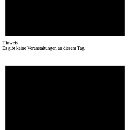
Hinweis
Es gibt keine Veranstaltungen an diesem Tag.