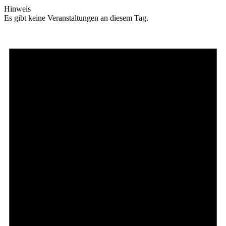
Hinweis
Es gibt keine Veranstaltungen an diesem Tag.