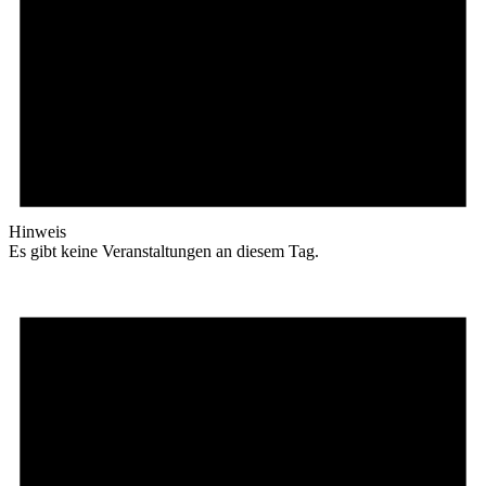
Hinweis
Es gibt keine Veranstaltungen an diesem Tag.