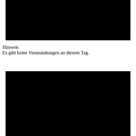
Hinweis
Es gibt keine Veranstaltungen an diesem Tag.