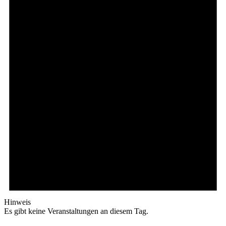
Hinweis
Es gibt keine Veranstaltungen an diesem Tag.