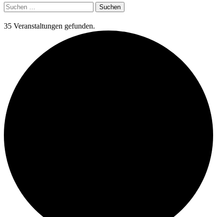
Suchen
nach:
35 Veranstaltungen gefunden.