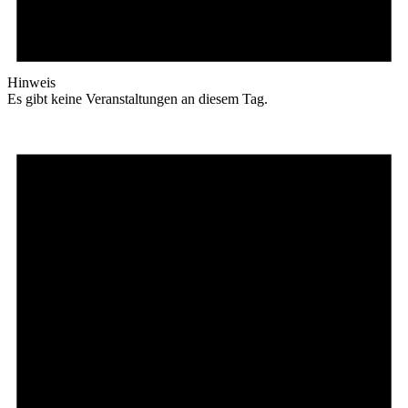
Hinweis
Es gibt keine Veranstaltungen an diesem Tag.