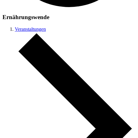
Ernährungswende
Veranstaltungen