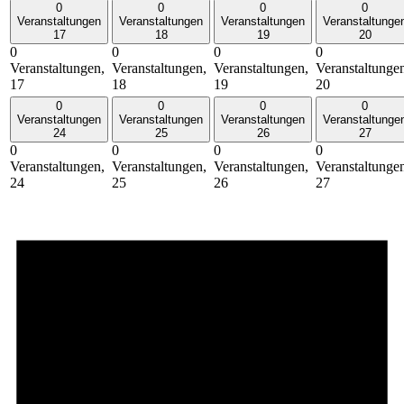
0
0
0
0
Veranstaltungen
Veranstaltungen
Veranstaltungen
Veranstaltunge
17
18
19
20
0
0
0
0
Veranstaltungen,
Veranstaltungen,
Veranstaltungen,
Veranstaltunge
17
18
19
20
0
0
0
0
Veranstaltungen
Veranstaltungen
Veranstaltungen
Veranstaltunge
24
25
26
27
0
0
0
0
Veranstaltungen,
Veranstaltungen,
Veranstaltungen,
Veranstaltunge
24
25
26
27