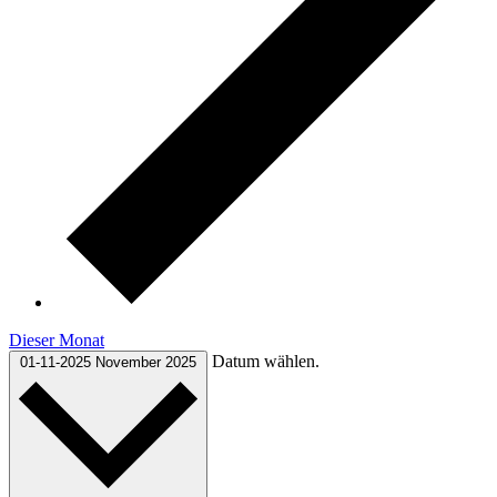
Dieser Monat
Datum wählen.
01-11-2025
November 2025