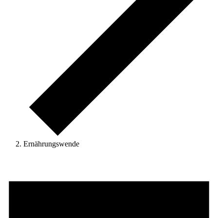
Ernährungswende
Veranstaltungen