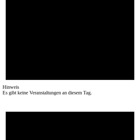
Hinweis
Es gibt keine Veranstaltungen an diesem Tag.