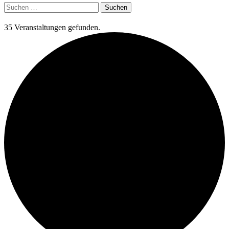
Suchen
nach:
35 Veranstaltungen gefunden.