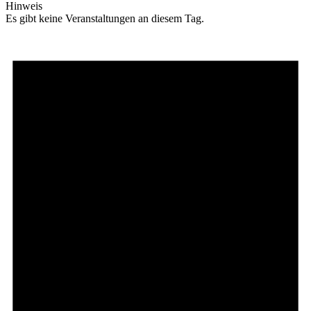
Hinweis
Es gibt keine Veranstaltungen an diesem Tag.