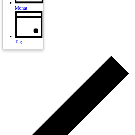
Monat
Tag