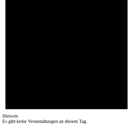
Hinweis
Es gibt keine Veranstaltungen an diesem Tag.