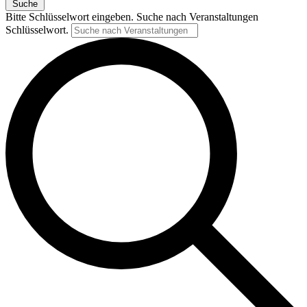
Suche
Bitte Schlüsselwort eingeben. Suche nach Veranstaltungen
Schlüsselwort.