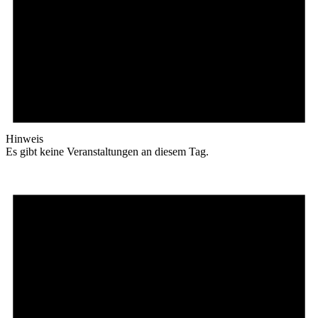
Hinweis
Es gibt keine Veranstaltungen an diesem Tag.