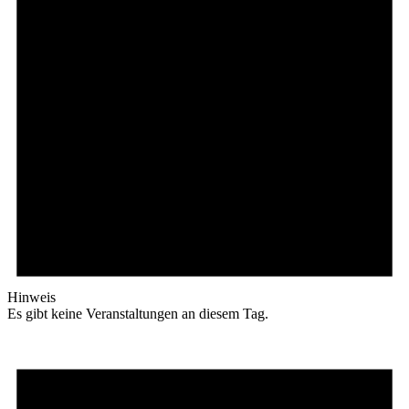
Hinweis
Es gibt keine Veranstaltungen an diesem Tag.