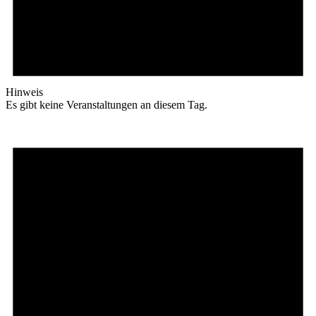
Hinweis
Es gibt keine Veranstaltungen an diesem Tag.