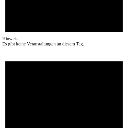
Hinweis
Es gibt keine Veranstaltungen an diesem Tag.