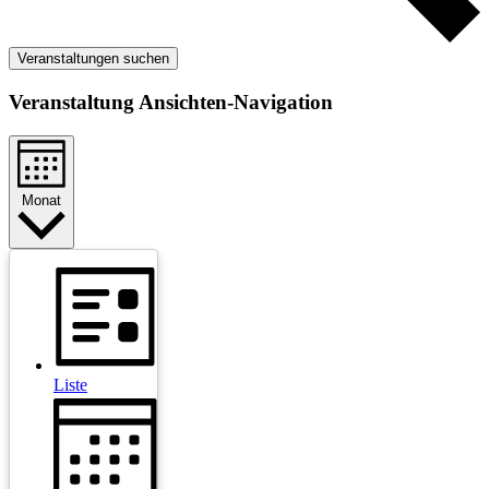
Veranstaltungen suchen
Veranstaltung Ansichten-Navigation
Monat
Liste