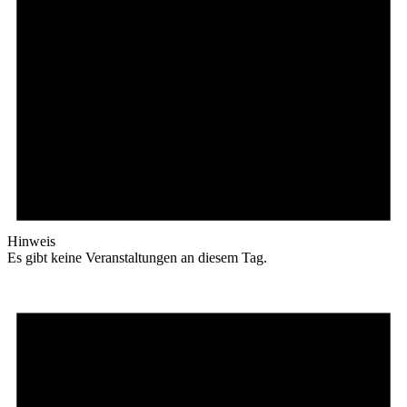
Hinweis
Es gibt keine Veranstaltungen an diesem Tag.