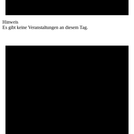
Hinweis
Es gibt keine Veranstaltungen an diesem Tag.