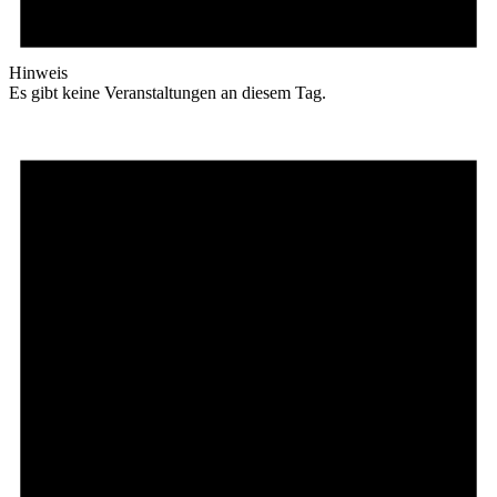
Hinweis
Es gibt keine Veranstaltungen an diesem Tag.