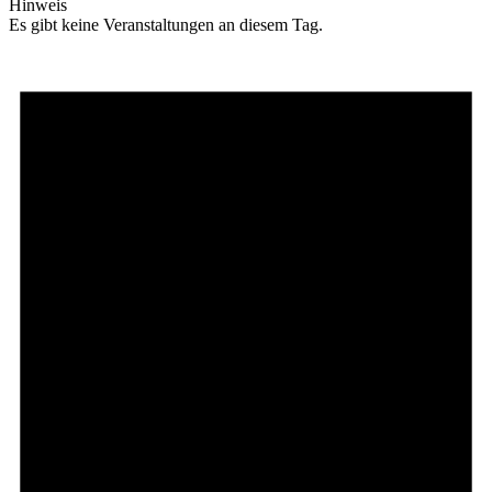
Hinweis
Es gibt keine Veranstaltungen an diesem Tag.