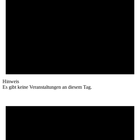
Hinweis
Es gibt keine Veranstaltungen an diesem Tag.