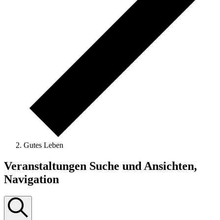
Gutes Leben
Veranstaltungen
Veranstaltungen Suche und Ansichten,
Navigation