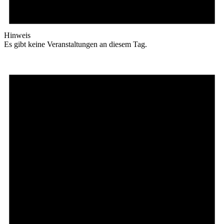
Hinweis
Es gibt keine Veranstaltungen an diesem Tag.