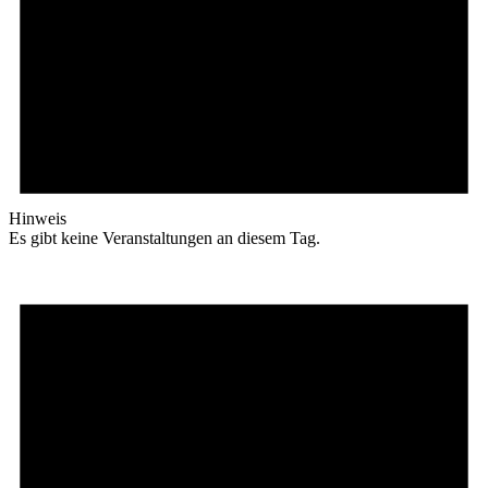
Hinweis
Es gibt keine Veranstaltungen an diesem Tag.