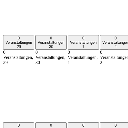
0
0
0
0
Veranstaltungen
Veranstaltungen
Veranstaltungen
Veranstaltunge
29
30
1
2
0
0
0
0
Veranstaltungen,
Veranstaltungen,
Veranstaltungen,
Veranstaltunge
29
30
1
2
0
0
0
0