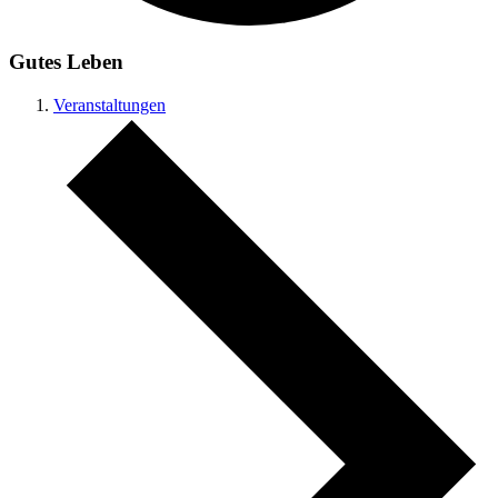
Gutes Leben
Veranstaltungen