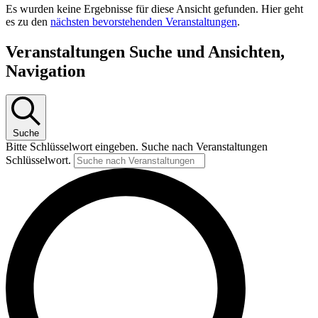
Es wurden keine Ergebnisse für diese Ansicht gefunden. Hier geht
es zu den
nächsten bevorstehenden Veranstaltungen
.
Veranstaltungen Suche und Ansichten,
Navigation
Suche
Bitte Schlüsselwort eingeben. Suche nach Veranstaltungen
Schlüsselwort.