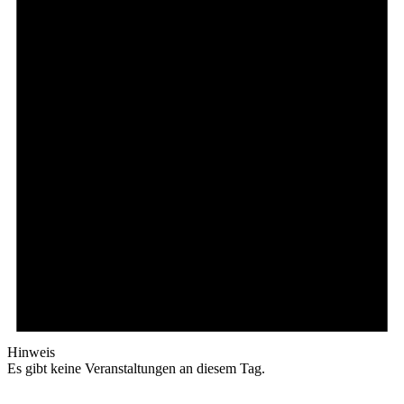
Hinweis
Es gibt keine Veranstaltungen an diesem Tag.