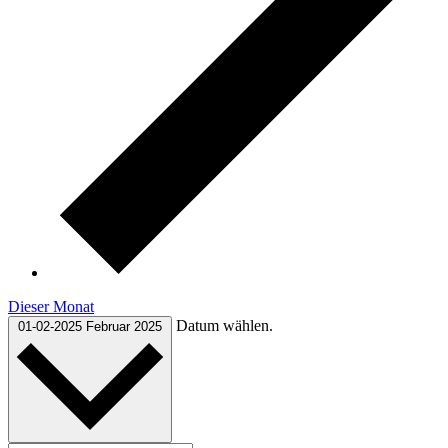
Dieser Monat
Datum wählen.
01-02-2025
Februar 2025