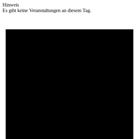
Hinweis
Es gibt keine Veranstaltungen an diesem Tag.