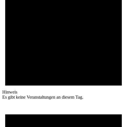
Hinweis
Es gibt keine Veranstaltungen an diesem Tag.