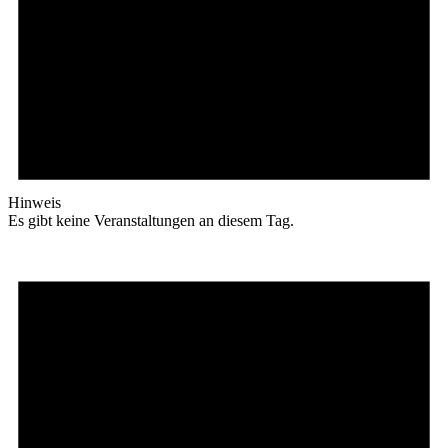
Hinweis
Es gibt keine Veranstaltungen an diesem Tag.