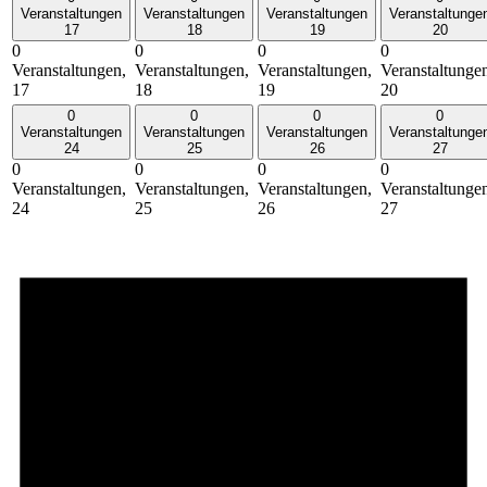
Veranstaltungen
Veranstaltungen
Veranstaltungen
Veranstaltunge
17
18
19
20
0
0
0
0
Veranstaltungen,
Veranstaltungen,
Veranstaltungen,
Veranstaltunge
17
18
19
20
0
0
0
0
Veranstaltungen
Veranstaltungen
Veranstaltungen
Veranstaltunge
24
25
26
27
0
0
0
0
Veranstaltungen,
Veranstaltungen,
Veranstaltungen,
Veranstaltunge
24
25
26
27