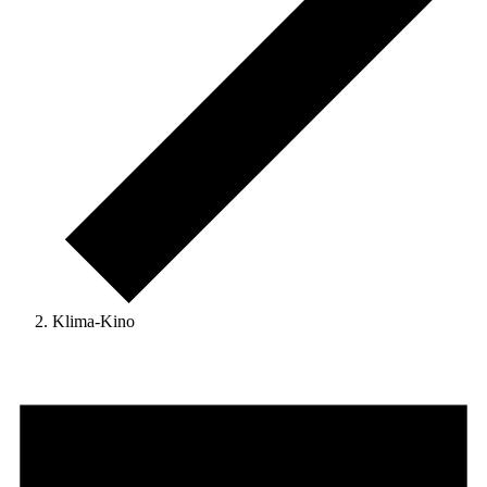
Klima-Kino
Veranstaltungen