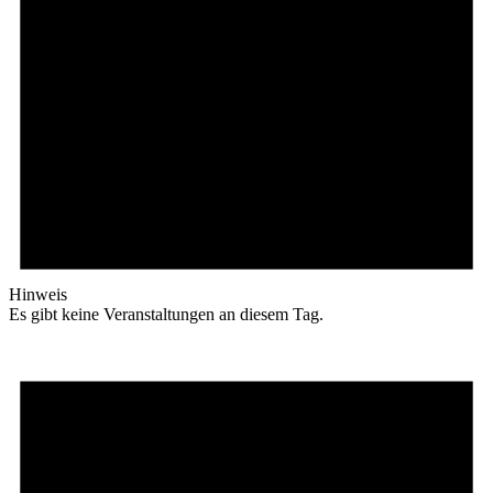
Hinweis
Es gibt keine Veranstaltungen an diesem Tag.