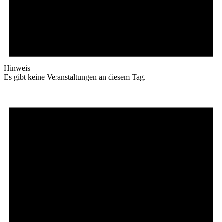
Hinweis
Es gibt keine Veranstaltungen an diesem Tag.