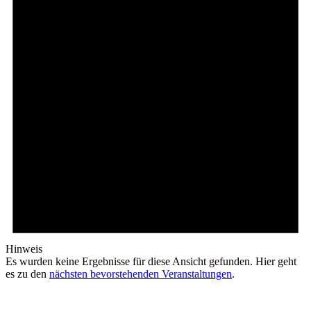
Hinweis
Es wurden keine Ergebnisse für diese Ansicht gefunden. Hier geht
es zu den
nächsten bevorstehenden Veranstaltungen
.