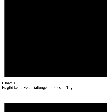
Hinweis
Es gibt keine Veranstaltungen an diesem Tag.