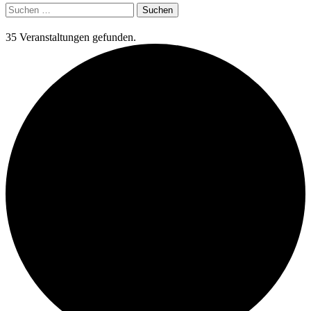
Suchen
nach:
35 Veranstaltungen gefunden.