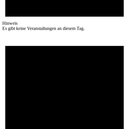
Hinweis
Es gibt keine Veranstaltungen an diesem Tag.