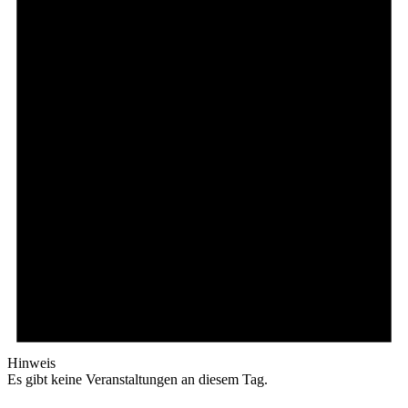
Hinweis
Es gibt keine Veranstaltungen an diesem Tag.