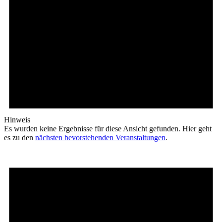
Hinweis
Es wurden keine Ergebnisse für diese Ansicht gefunden. Hier geht
es zu den
nächsten bevorstehenden Veranstaltungen
.