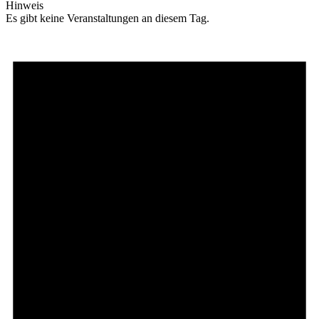
Hinweis
Es gibt keine Veranstaltungen an diesem Tag.