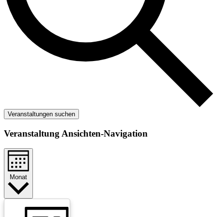
Veranstaltungen suchen
Veranstaltung Ansichten-Navigation
Monat