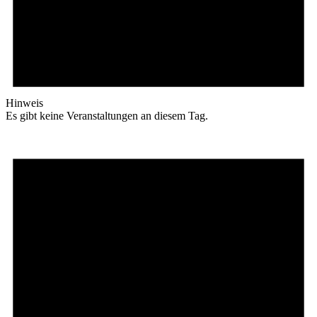
Hinweis
Es gibt keine Veranstaltungen an diesem Tag.