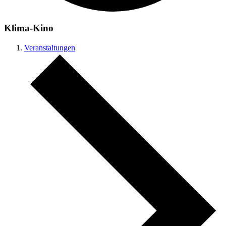
Klima-Kino
Veranstaltungen