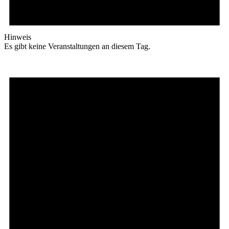
Hinweis
Es gibt keine Veranstaltungen an diesem Tag.