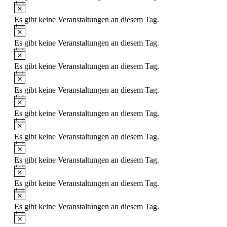
Hinweis
Es gibt keine Veranstaltungen an diesem Tag.
Hinweis
Es gibt keine Veranstaltungen an diesem Tag.
Hinweis
Es gibt keine Veranstaltungen an diesem Tag.
Hinweis
Es gibt keine Veranstaltungen an diesem Tag.
Hinweis
Es gibt keine Veranstaltungen an diesem Tag.
Hinweis
Es gibt keine Veranstaltungen an diesem Tag.
Hinweis
Es gibt keine Veranstaltungen an diesem Tag.
Hinweis
Es gibt keine Veranstaltungen an diesem Tag.
Hinweis
Es gibt keine Veranstaltungen an diesem Tag.
Hinweis