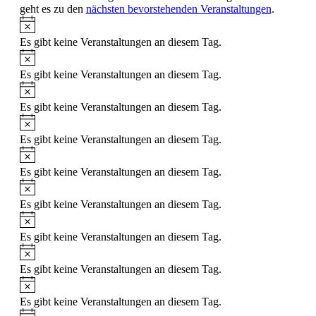
geht es zu den
nächsten bevorstehenden Veranstaltungen
.
Hinweis
Es gibt keine Veranstaltungen an diesem Tag.
Hinweis
Es gibt keine Veranstaltungen an diesem Tag.
Hinweis
Es gibt keine Veranstaltungen an diesem Tag.
Hinweis
Es gibt keine Veranstaltungen an diesem Tag.
Hinweis
Es gibt keine Veranstaltungen an diesem Tag.
Hinweis
Es gibt keine Veranstaltungen an diesem Tag.
Hinweis
Es gibt keine Veranstaltungen an diesem Tag.
Hinweis
Es gibt keine Veranstaltungen an diesem Tag.
Hinweis
Es gibt keine Veranstaltungen an diesem Tag.
Hinweis