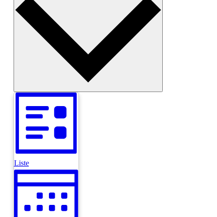
Liste