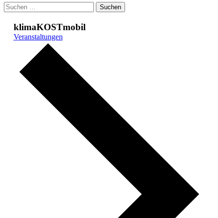
Suchen
nach:
klimaKOSTmobil
Veranstaltungen