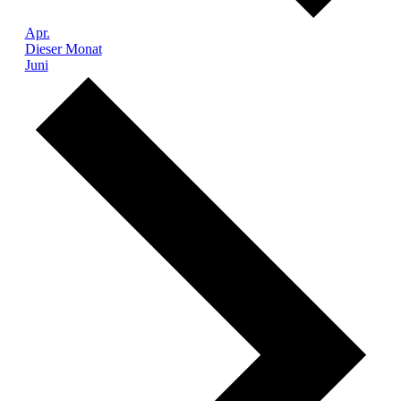
Apr.
Dieser Monat
Juni