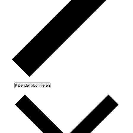
Kalender abonnieren