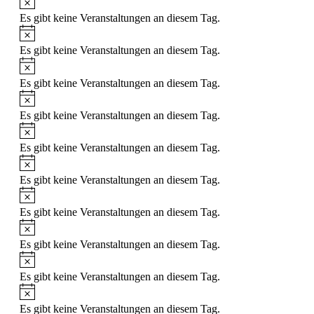
Es gibt keine Veranstaltungen an diesem Tag.
Hinweis
Es gibt keine Veranstaltungen an diesem Tag.
Hinweis
Es gibt keine Veranstaltungen an diesem Tag.
Hinweis
Es gibt keine Veranstaltungen an diesem Tag.
Hinweis
Es gibt keine Veranstaltungen an diesem Tag.
Hinweis
Es gibt keine Veranstaltungen an diesem Tag.
Hinweis
Es gibt keine Veranstaltungen an diesem Tag.
Hinweis
Es gibt keine Veranstaltungen an diesem Tag.
Hinweis
Es gibt keine Veranstaltungen an diesem Tag.
Hinweis
Es gibt keine Veranstaltungen an diesem Tag.