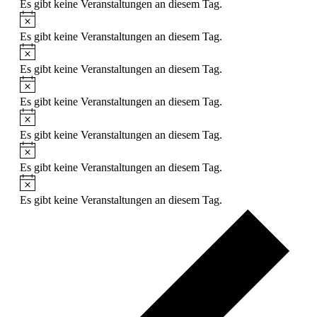
Es gibt keine Veranstaltungen an diesem Tag.
Hinweis
Es gibt keine Veranstaltungen an diesem Tag.
Hinweis
Es gibt keine Veranstaltungen an diesem Tag.
Hinweis
Es gibt keine Veranstaltungen an diesem Tag.
Hinweis
Es gibt keine Veranstaltungen an diesem Tag.
Hinweis
Es gibt keine Veranstaltungen an diesem Tag.
Hinweis
Es gibt keine Veranstaltungen an diesem Tag.