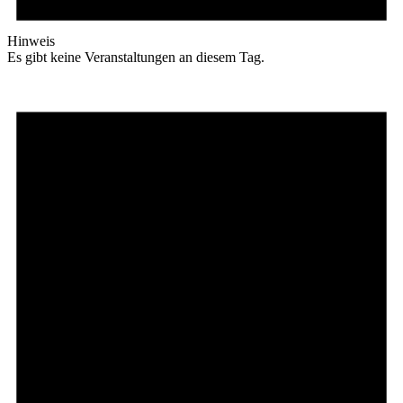
Hinweis
Es gibt keine Veranstaltungen an diesem Tag.