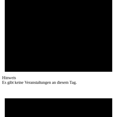
Hinweis
Es gibt keine Veranstaltungen an diesem Tag.