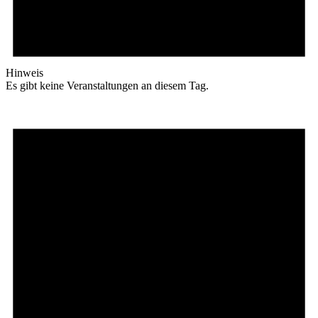
Hinweis
Es gibt keine Veranstaltungen an diesem Tag.