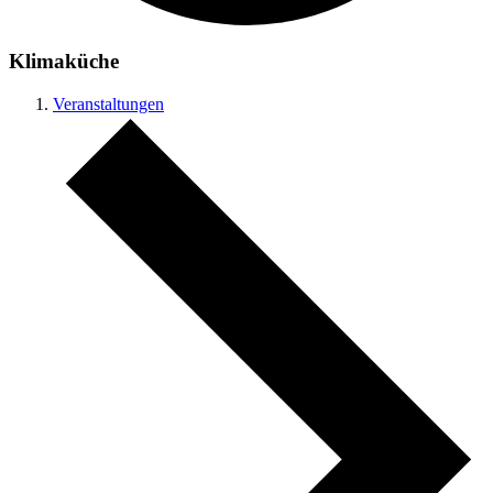
Klimaküche
Veranstaltungen