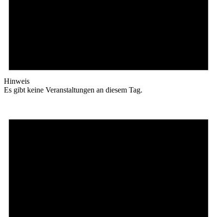
Hinweis
Es gibt keine Veranstaltungen an diesem Tag.