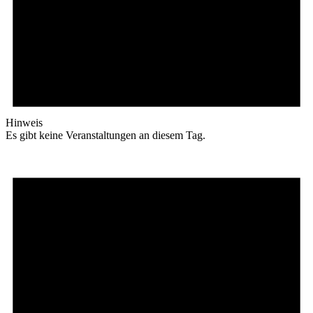
Hinweis
Es gibt keine Veranstaltungen an diesem Tag.