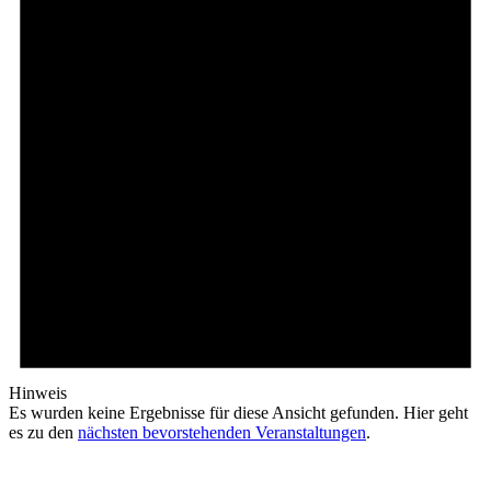
Hinweis
Es wurden keine Ergebnisse für diese Ansicht gefunden. Hier geht
es zu den
nächsten bevorstehenden Veranstaltungen
.