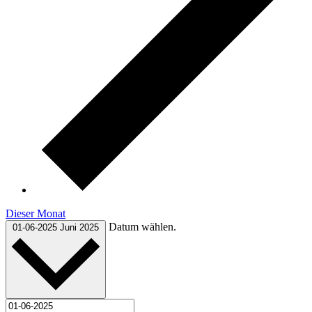
Dieser Monat
Datum wählen.
01-06-2025
Juni 2025