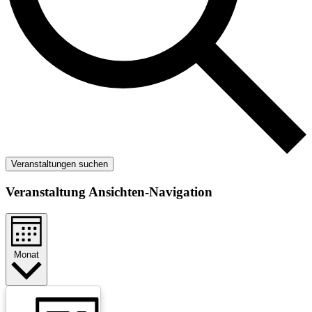
Veranstaltungen suchen
Veranstaltung Ansichten-Navigation
Monat