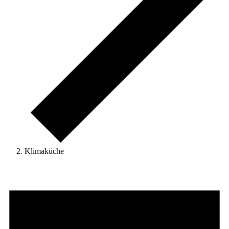
Klimaküche
Veranstaltungen