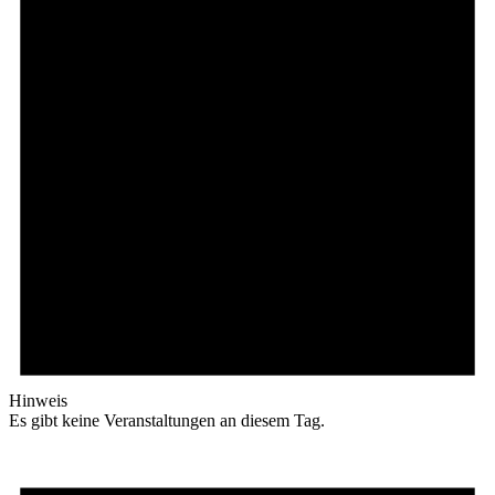
Hinweis
Es gibt keine Veranstaltungen an diesem Tag.