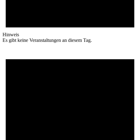
Hinweis
Es gibt keine Veranstaltungen an diesem Tag.