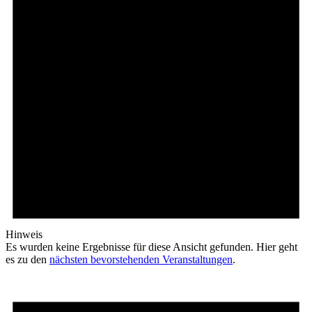
Hinweis
Es wurden keine Ergebnisse für diese Ansicht gefunden. Hier geht
es zu den
nächsten bevorstehenden Veranstaltungen
.