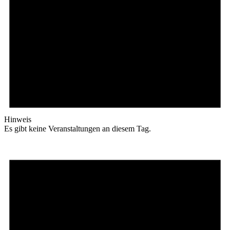
Hinweis
Es gibt keine Veranstaltungen an diesem Tag.