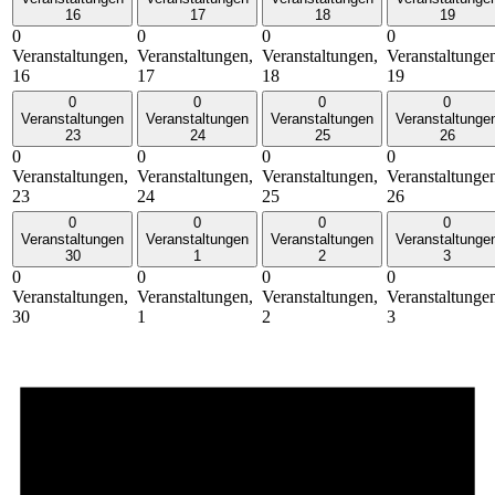
16
17
18
19
0
0
0
0
Veranstaltungen,
Veranstaltungen,
Veranstaltungen,
Veranstaltunge
16
17
18
19
0
0
0
0
Veranstaltungen
Veranstaltungen
Veranstaltungen
Veranstaltunge
23
24
25
26
0
0
0
0
Veranstaltungen,
Veranstaltungen,
Veranstaltungen,
Veranstaltunge
23
24
25
26
0
0
0
0
Veranstaltungen
Veranstaltungen
Veranstaltungen
Veranstaltunge
30
1
2
3
0
0
0
0
Veranstaltungen,
Veranstaltungen,
Veranstaltungen,
Veranstaltunge
30
1
2
3