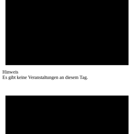
Hinweis
Es gibt keine Veranstaltungen an diesem Tag.