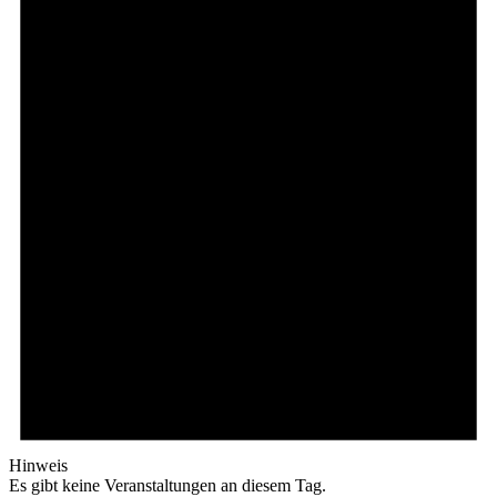
Hinweis
Es gibt keine Veranstaltungen an diesem Tag.