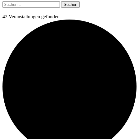
Suchen
nach:
42 Veranstaltungen gefunden.