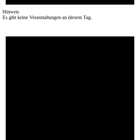
Hinweis
Es gibt keine Veranstaltungen an diesem Tag.