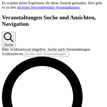
Es wurden keine Ergebnisse für diese Ansicht gefunden. Hier geht
es zu den
nächsten bevorstehenden Veranstaltungen
.
Veranstaltungen Suche und Ansichten,
Navigation
Suche
Bitte Schlüsselwort eingeben. Suche nach Veranstaltungen
Schlüsselwort.