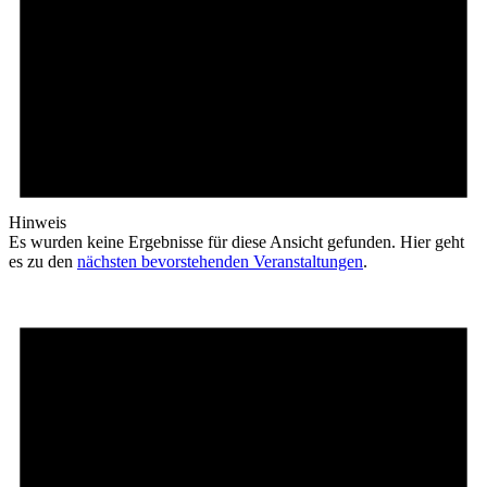
Hinweis
Es wurden keine Ergebnisse für diese Ansicht gefunden. Hier geht
es zu den
nächsten bevorstehenden Veranstaltungen
.