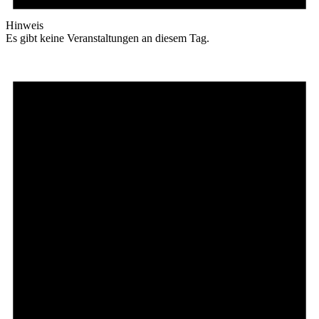
Hinweis
Es gibt keine Veranstaltungen an diesem Tag.