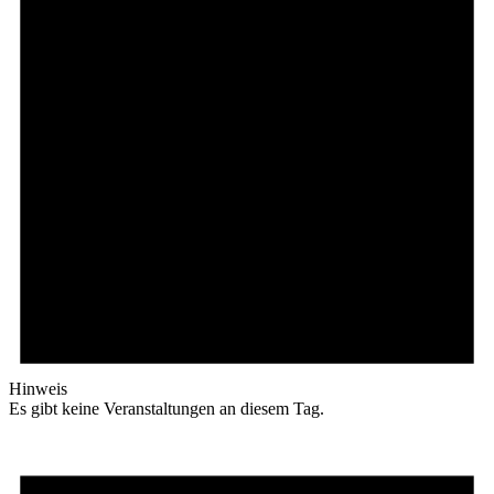
Hinweis
Es gibt keine Veranstaltungen an diesem Tag.