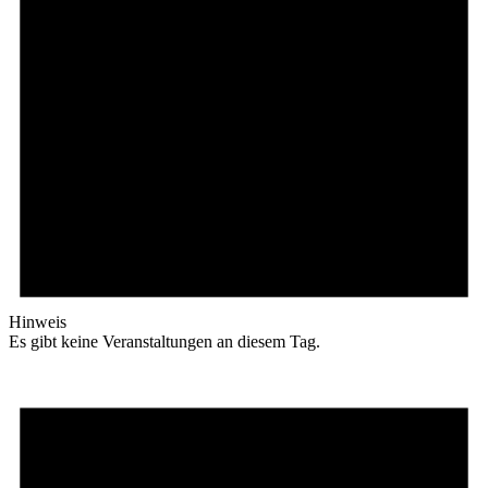
Hinweis
Es gibt keine Veranstaltungen an diesem Tag.