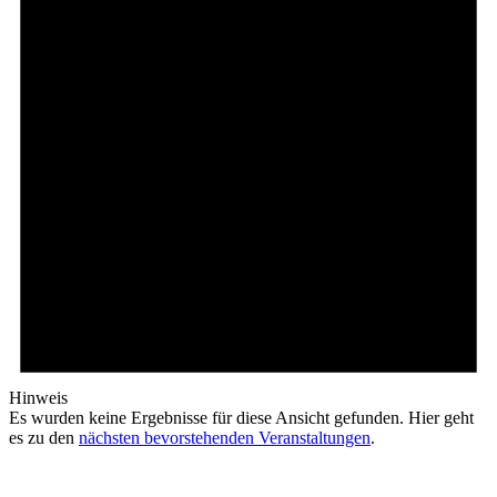
Hinweis
Es wurden keine Ergebnisse für diese Ansicht gefunden. Hier geht
es zu den
nächsten bevorstehenden Veranstaltungen
.