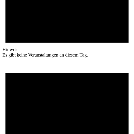
Hinweis
Es gibt keine Veranstaltungen an diesem Tag.