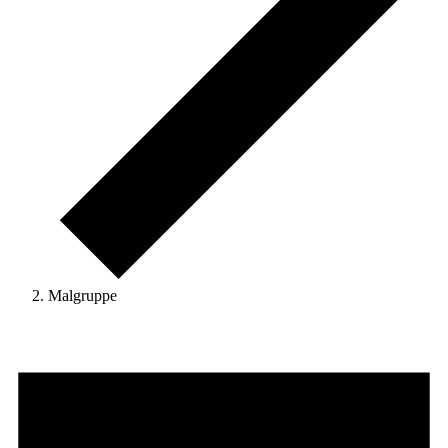
Malgruppe
Veranstaltungen