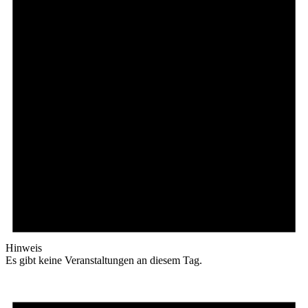
Hinweis
Es gibt keine Veranstaltungen an diesem Tag.