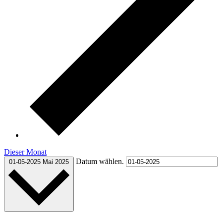
Dieser Monat
Datum wählen.
01-05-2025
Mai 2025