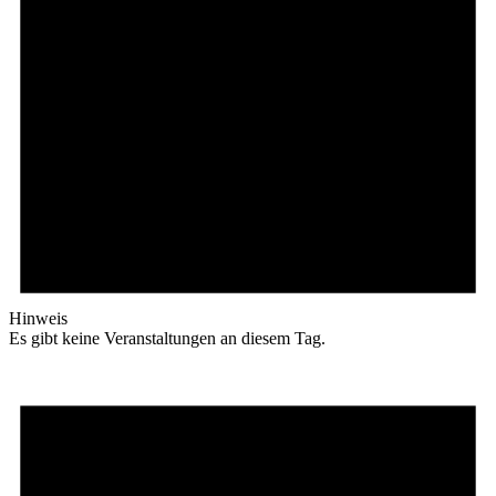
Hinweis
Es gibt keine Veranstaltungen an diesem Tag.