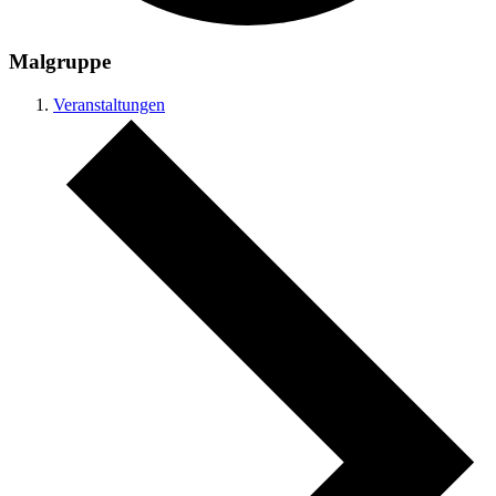
Malgruppe
Veranstaltungen