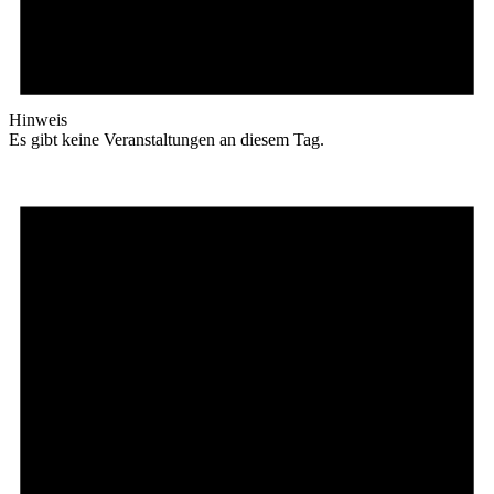
Hinweis
Es gibt keine Veranstaltungen an diesem Tag.