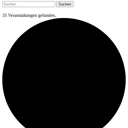
Suchen
nach:
35 Veranstaltungen gefunden.