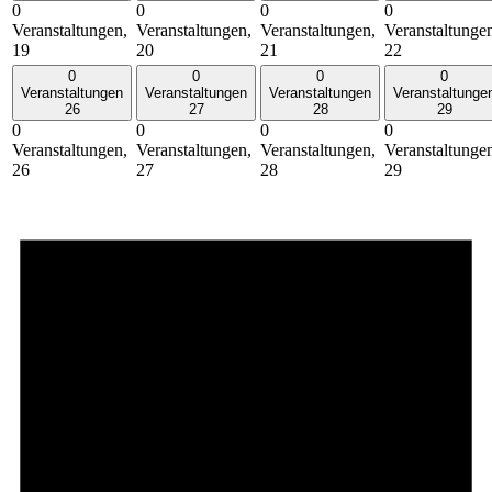
0
0
0
0
Veranstaltungen,
Veranstaltungen,
Veranstaltungen,
Veranstaltunge
19
20
21
22
0
0
0
0
Veranstaltungen
Veranstaltungen
Veranstaltungen
Veranstaltunge
26
27
28
29
0
0
0
0
Veranstaltungen,
Veranstaltungen,
Veranstaltungen,
Veranstaltunge
26
27
28
29