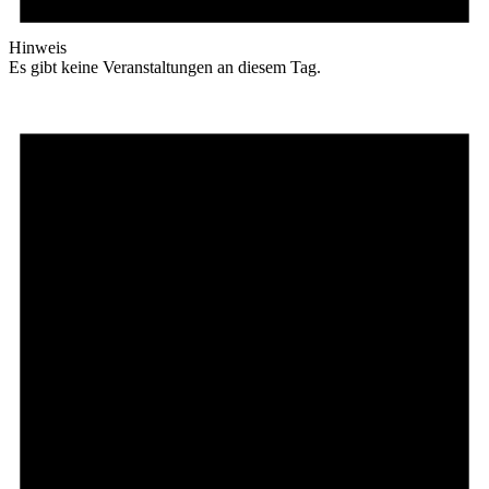
Hinweis
Es gibt keine Veranstaltungen an diesem Tag.