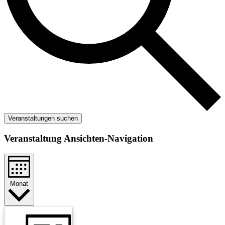
Veranstaltungen suchen
Veranstaltung Ansichten-Navigation
Monat