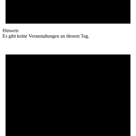
Hinweis
Es gibt keine Veranstaltungen an diesem Tag.