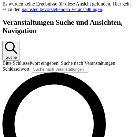
Es wurden keine Ergebnisse für diese Ansicht gefunden. Hier geht
es zu den
nächsten bevorstehenden Veranstaltungen
.
Veranstaltungen Suche und Ansichten,
Navigation
Suche
Bitte Schlüsselwort eingeben. Suche nach Veranstaltungen
Schlüsselwort.