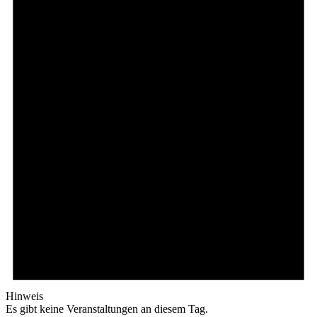
Hinweis
Es gibt keine Veranstaltungen an diesem Tag.