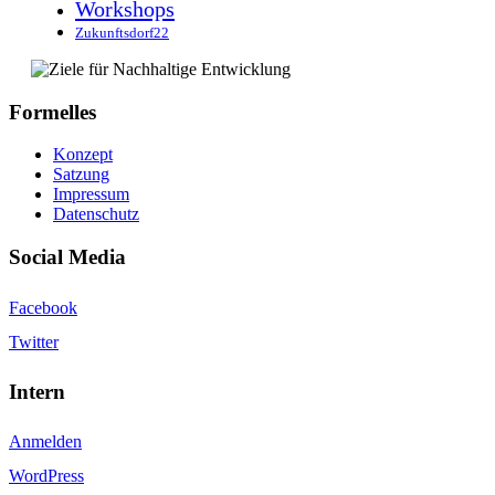
Workshops
Zukunftsdorf22
Formelles
Konzept
Satzung
Impressum
Datenschutz
Social Media
Facebook
Twitter
Intern
Anmelden
WordPress