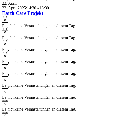
22. April
22. April 2025:14:30
-
18:30
Earth Care Projekt
Hinweis
Es gibt keine Veranstaltungen an diesem Tag.
Hinweis
Es gibt keine Veranstaltungen an diesem Tag.
Hinweis
Es gibt keine Veranstaltungen an diesem Tag.
Hinweis
Es gibt keine Veranstaltungen an diesem Tag.
Hinweis
Es gibt keine Veranstaltungen an diesem Tag.
Hinweis
Es gibt keine Veranstaltungen an diesem Tag.
Hinweis
Es gibt keine Veranstaltungen an diesem Tag.
Hinweis
Es gibt keine Veranstaltungen an diesem Tag.
Hinweis