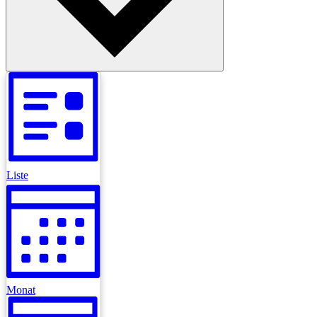
Liste
Monat