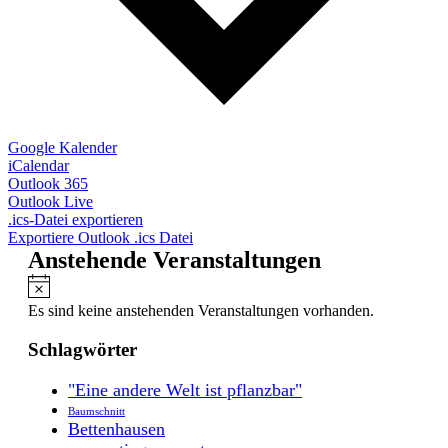
Google Kalender
iCalendar
Outlook 365
Outlook Live
.ics-Datei exportieren
Exportiere Outlook .ics Datei
Anstehende Veranstaltungen
Hinweis
Es sind keine anstehenden Veranstaltungen vorhanden.
Schlagwörter
"Eine andere Welt ist pflanzbar"
Baumschnitt
Bettenhausen