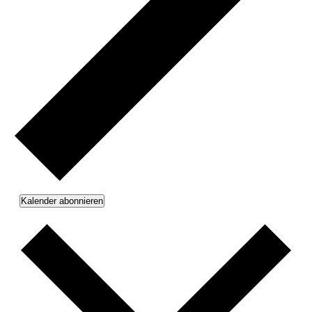
Kalender abonnieren