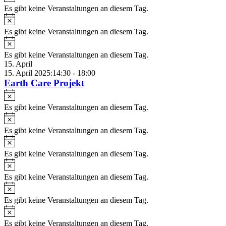
Es gibt keine Veranstaltungen an diesem Tag.
Hinweis
Es gibt keine Veranstaltungen an diesem Tag.
Hinweis
Es gibt keine Veranstaltungen an diesem Tag.
15. April
15. April 2025:14:30
-
18:00
Earth Care Projekt
Hinweis
Es gibt keine Veranstaltungen an diesem Tag.
Hinweis
Es gibt keine Veranstaltungen an diesem Tag.
Hinweis
Es gibt keine Veranstaltungen an diesem Tag.
Hinweis
Es gibt keine Veranstaltungen an diesem Tag.
Hinweis
Es gibt keine Veranstaltungen an diesem Tag.
Hinweis
Es gibt keine Veranstaltungen an diesem Tag.