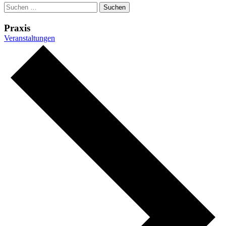
Suchen
nach:
Praxis
Veranstaltungen