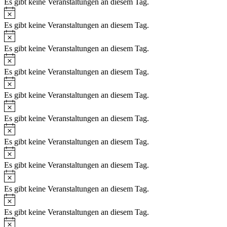
Es gibt keine Veranstaltungen an diesem Tag.
Hinweis
Es gibt keine Veranstaltungen an diesem Tag.
Hinweis
Es gibt keine Veranstaltungen an diesem Tag.
Hinweis
Es gibt keine Veranstaltungen an diesem Tag.
Hinweis
Es gibt keine Veranstaltungen an diesem Tag.
Hinweis
Es gibt keine Veranstaltungen an diesem Tag.
Hinweis
Es gibt keine Veranstaltungen an diesem Tag.
Hinweis
Es gibt keine Veranstaltungen an diesem Tag.
Hinweis
Es gibt keine Veranstaltungen an diesem Tag.
Hinweis
Es gibt keine Veranstaltungen an diesem Tag.
Hinweis