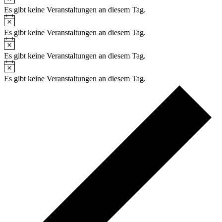
Es gibt keine Veranstaltungen an diesem Tag.
Hinweis
Es gibt keine Veranstaltungen an diesem Tag.
Hinweis
Es gibt keine Veranstaltungen an diesem Tag.
Hinweis
Es gibt keine Veranstaltungen an diesem Tag.