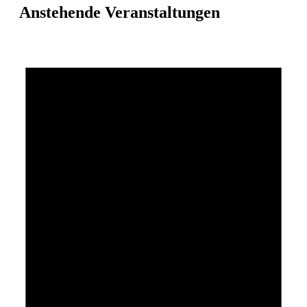
Anstehende Veranstaltungen