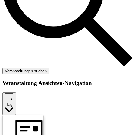
Veranstaltungen suchen
Veranstaltung Ansichten-Navigation
Tag