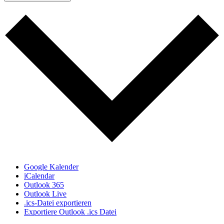
Google Kalender
iCalendar
Outlook 365
Outlook Live
.ics-Datei exportieren
Exportiere Outlook .ics Datei