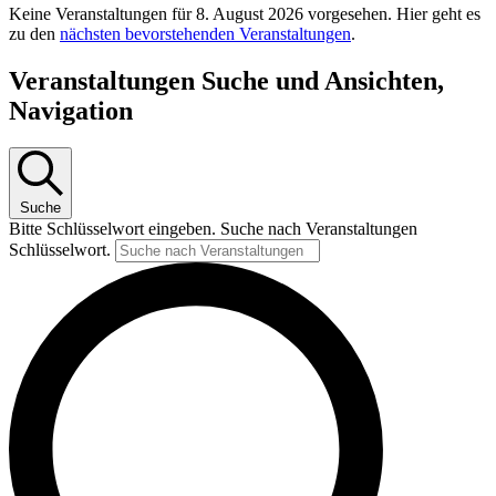
Keine Veranstaltungen für 8. August 2026 vorgesehen. Hier geht es
zu den
nächsten bevorstehenden Veranstaltungen
.
Veranstaltungen Suche und Ansichten,
Navigation
Suche
Bitte Schlüsselwort eingeben. Suche nach Veranstaltungen
Schlüsselwort.