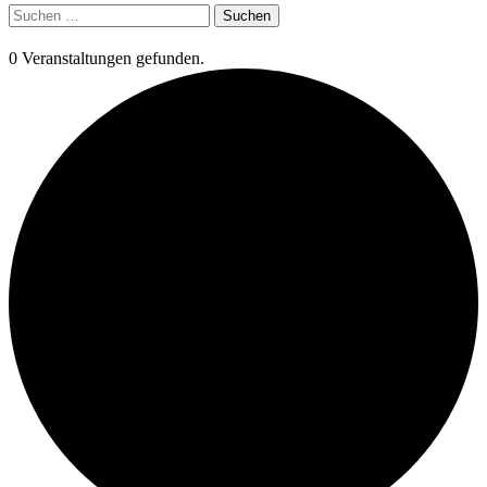
Suchen
nach:
0 Veranstaltungen gefunden.