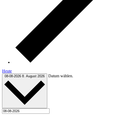
Heute
Datum wählen.
08-08-2026
8. August 2026