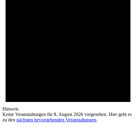
Hinweis
Keine Veranstaltungen für 8. August 2026 vorgesehen. Hier geht es
zu den
nächsten bevorstehenden Veranstaltungen
.