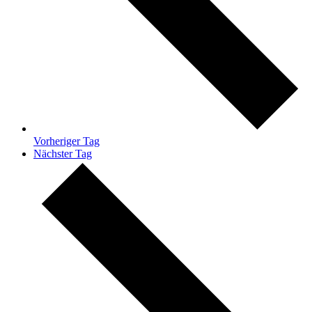
Vorheriger Tag
Nächster Tag