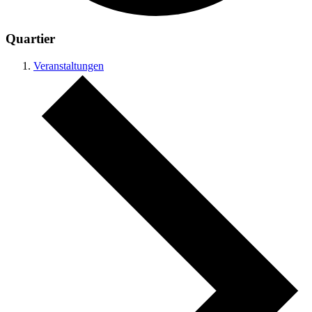
Quartier
Veranstaltungen