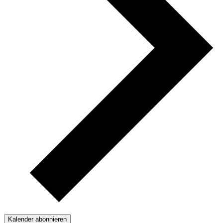
Kalender abonnieren