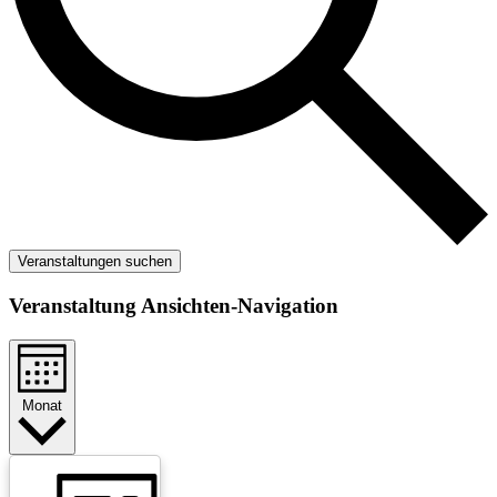
Veranstaltungen suchen
Veranstaltung Ansichten-Navigation
Monat