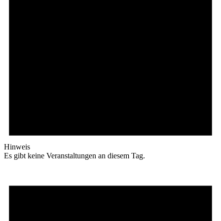
Hinweis
Es gibt keine Veranstaltungen an diesem Tag.