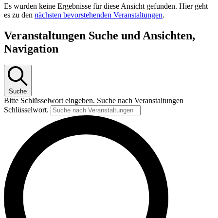
Es wurden keine Ergebnisse für diese Ansicht gefunden. Hier geht
es zu den
nächsten bevorstehenden Veranstaltungen
.
Veranstaltungen Suche und Ansichten,
Navigation
Suche
Bitte Schlüsselwort eingeben. Suche nach Veranstaltungen
Schlüsselwort.