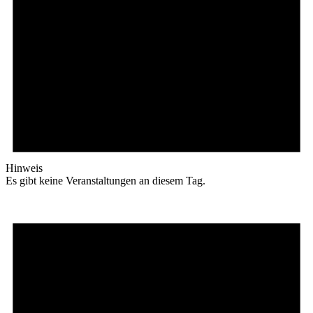
Hinweis
Es gibt keine Veranstaltungen an diesem Tag.