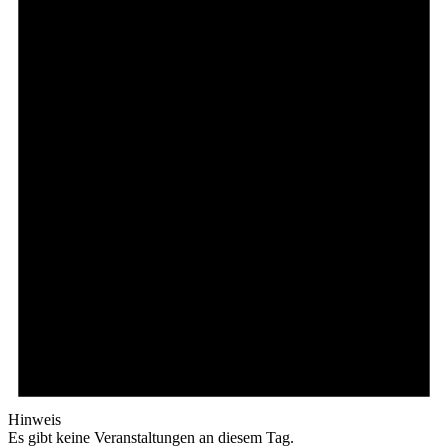
Hinweis
Es gibt keine Veranstaltungen an diesem Tag.