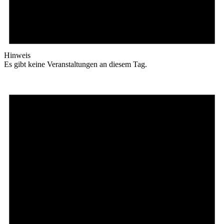
Hinweis
Es gibt keine Veranstaltungen an diesem Tag.