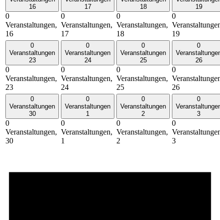
16
17
18
19
0
0
0
0
Veranstaltungen,
Veranstaltungen,
Veranstaltungen,
Veranstaltunge
16
17
18
19
0
0
0
0
Veranstaltungen
Veranstaltungen
Veranstaltungen
Veranstaltunge
23
24
25
26
0
0
0
0
Veranstaltungen,
Veranstaltungen,
Veranstaltungen,
Veranstaltunge
23
24
25
26
0
0
0
0
Veranstaltungen
Veranstaltungen
Veranstaltungen
Veranstaltunge
30
1
2
3
0
0
0
0
Veranstaltungen,
Veranstaltungen,
Veranstaltungen,
Veranstaltunge
30
1
2
3