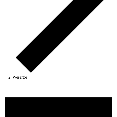
Wesertor
Veranstaltungen