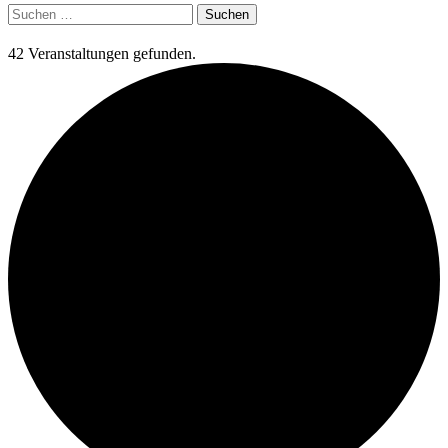
Suchen
nach:
42 Veranstaltungen gefunden.