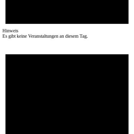
Hinweis
Es gibt keine Veranstaltungen an diesem Tag.