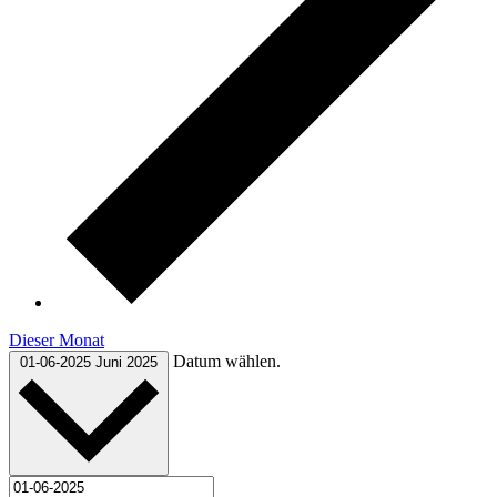
Dieser Monat
Datum wählen.
01-06-2025
Juni 2025