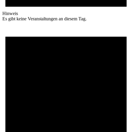
Hinweis
Es gibt keine Veranstaltungen an diesem Tag.