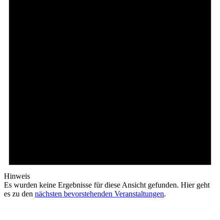
Hinweis
Es wurden keine Ergebnisse für diese Ansicht gefunden. Hier geht
es zu den
nächsten bevorstehenden Veranstaltungen
.