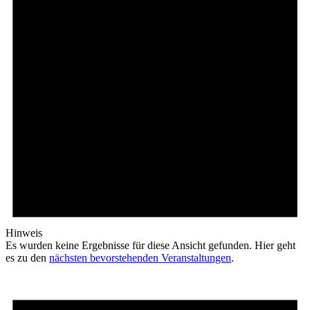
Hinweis
Es wurden keine Ergebnisse für diese Ansicht gefunden. Hier geht
es zu den
nächsten bevorstehenden Veranstaltungen
.