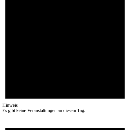
Hinweis
Es gibt keine Veranstaltungen an diesem Tag.