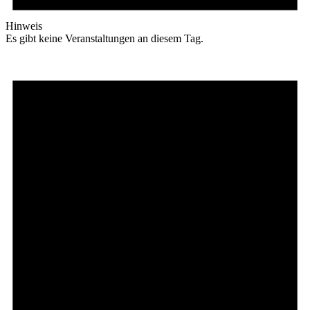
Hinweis
Es gibt keine Veranstaltungen an diesem Tag.