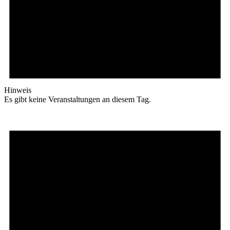
Hinweis
Es gibt keine Veranstaltungen an diesem Tag.