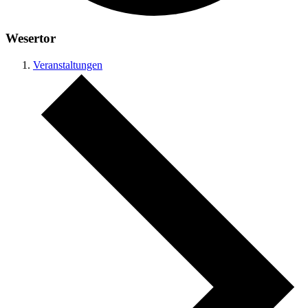
Wesertor
Veranstaltungen