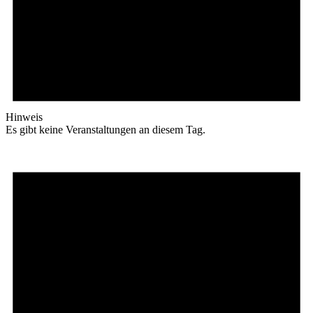
Hinweis
Es gibt keine Veranstaltungen an diesem Tag.