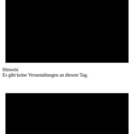
Hinweis
Es gibt keine Veranstaltungen an diesem Tag.