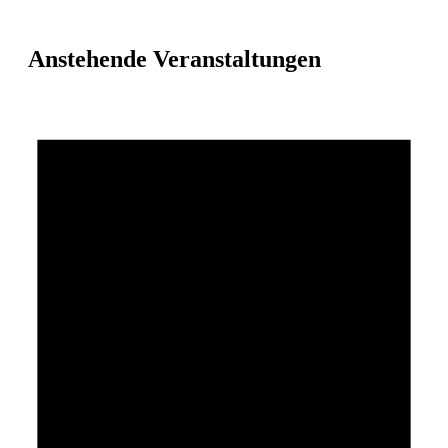
Anstehende Veranstaltungen