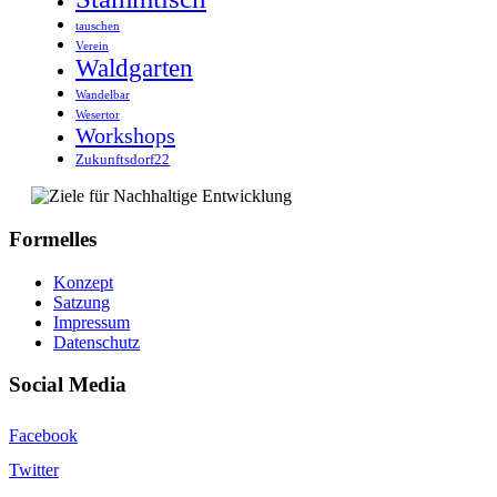
tauschen
Verein
Waldgarten
Wandelbar
Wesertor
Workshops
Zukunftsdorf22
Formelles
Konzept
Satzung
Impressum
Datenschutz
Social Media
Facebook
Twitter