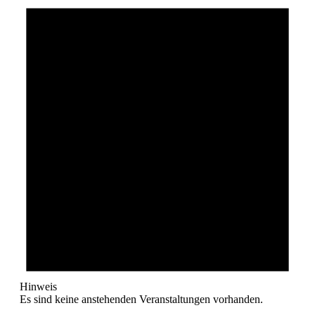
Hinweis
Es sind keine anstehenden Veranstaltungen vorhanden.