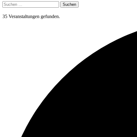
Suchen
nach:
35 Veranstaltungen gefunden.