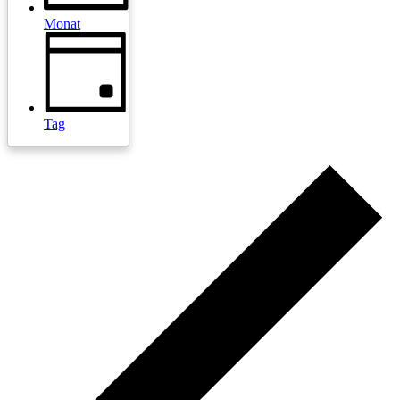
Monat
Tag