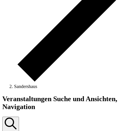
Sandershaus
Veranstaltungen
Veranstaltungen Suche und Ansichten,
Navigation