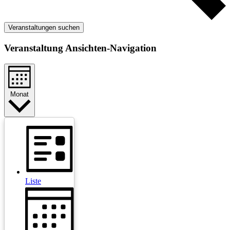
Veranstaltungen suchen
Veranstaltung Ansichten-Navigation
Monat
Liste