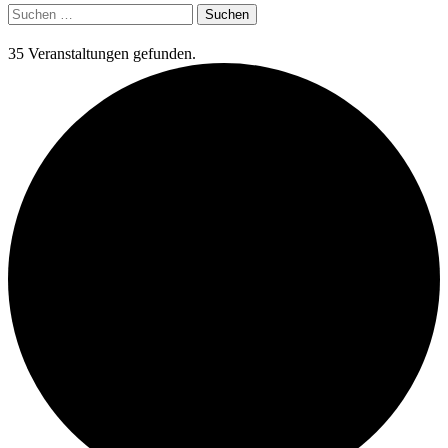
Suchen
nach:
35 Veranstaltungen gefunden.