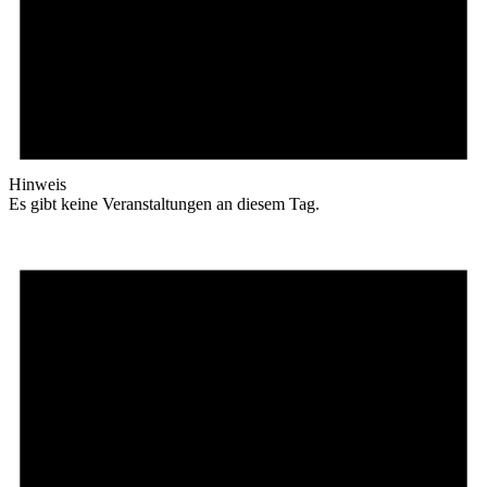
Hinweis
Es gibt keine Veranstaltungen an diesem Tag.