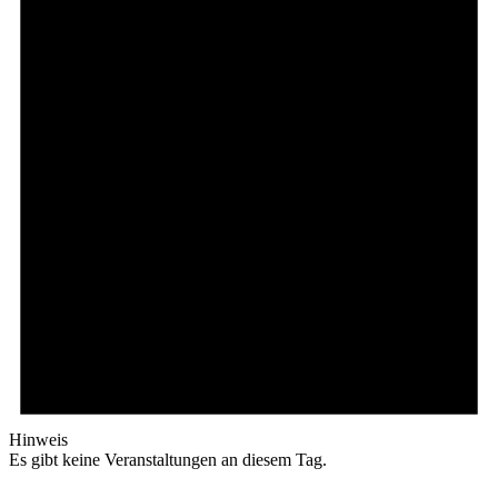
Hinweis
Es gibt keine Veranstaltungen an diesem Tag.