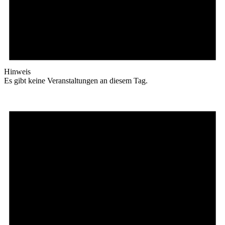
Hinweis
Es gibt keine Veranstaltungen an diesem Tag.