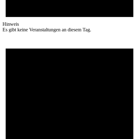
Hinweis
Es gibt keine Veranstaltungen an diesem Tag.