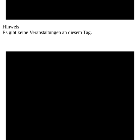
Hinweis
Es gibt keine Veranstaltungen an diesem Tag.