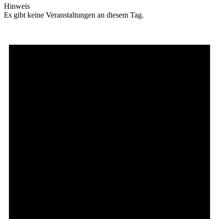
Hinweis
Es gibt keine Veranstaltungen an diesem Tag.