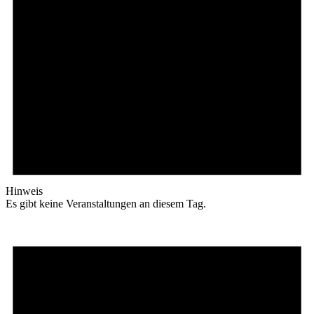
Hinweis
Es gibt keine Veranstaltungen an diesem Tag.