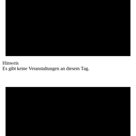
Hinweis
Es gibt keine Veranstaltungen an diesem Tag.