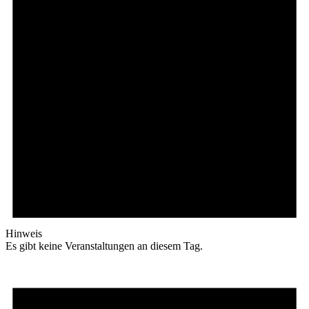
Hinweis
Es gibt keine Veranstaltungen an diesem Tag.