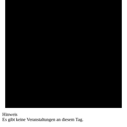
Hinweis
Es gibt keine Veranstaltungen an diesem Tag.