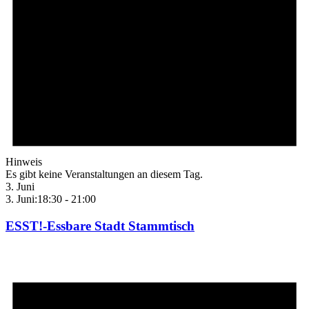
Hinweis
Es gibt keine Veranstaltungen an diesem Tag.
3. Juni
3. Juni:18:30
-
21:00
ESST!-Essbare Stadt Stammtisch