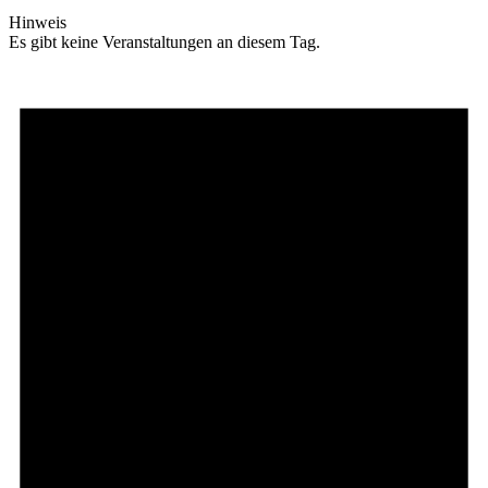
Hinweis
Es gibt keine Veranstaltungen an diesem Tag.