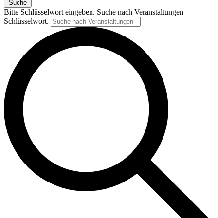
Suche
Bitte Schlüsselwort eingeben. Suche nach Veranstaltungen
Schlüsselwort.