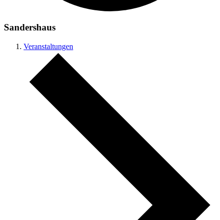
Sandershaus
Veranstaltungen