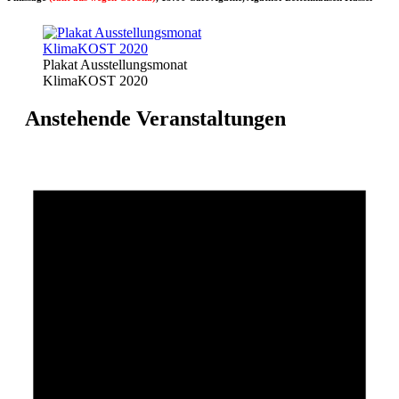
Plakat Ausstellungsmonat
KlimaKOST 2020
Anstehende Veranstaltungen