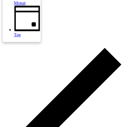
Monat
Tag