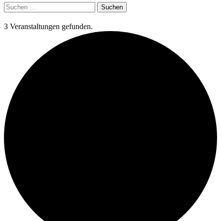
Suchen
nach:
3 Veranstaltungen gefunden.