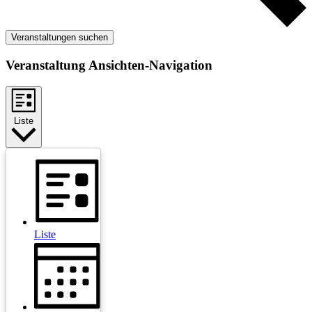
Veranstaltungen suchen
Veranstaltung Ansichten-Navigation
Liste
Liste