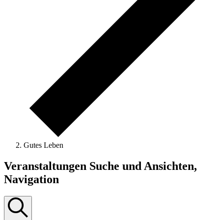
Gutes Leben
Veranstaltungen
Veranstaltungen Suche und Ansichten,
Navigation