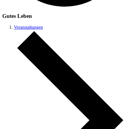
Gutes Leben
Veranstaltungen