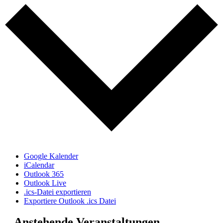
Google Kalender
iCalendar
Outlook 365
Outlook Live
.ics-Datei exportieren
Exportiere Outlook .ics Datei
Anstehende Veranstaltungen