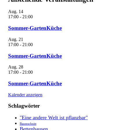
Aug.
14
17:00
-
21:00
Sommer-GartenKüche
Aug.
21
17:00
-
21:00
Sommer-GartenKüche
Aug.
28
17:00
-
21:00
Sommer-GartenKüche
Kalender anzeigen
Schlagwörter
"Eine andere Welt ist pflanzbar"
Baumschnitt
Bettenhausen