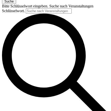
Suche
Bitte Schlüsselwort eingeben. Suche nach Veranstaltungen
Schlüsselwort.