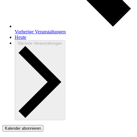
Vorherige
Veranstaltungen
Heute
Nächste
Veranstaltungen
Kalender abonnieren