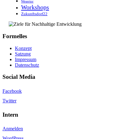
Wesertor
Workshops
Zukunftsdorf22
Formelles
Konzept
Satzung
Impressum
Datenschutz
Social Media
Facebook
Twitter
Intern
Anmelden
WordPress